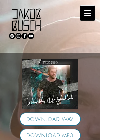
DOWNLOAD WAV
DOWNLOAD MP3